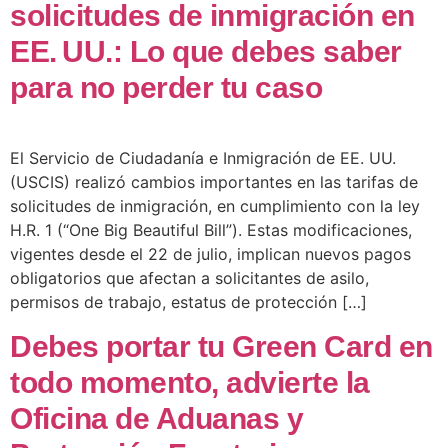
solicitudes de inmigración en
EE. UU.: Lo que debes saber
para no perder tu caso
El Servicio de Ciudadanía e Inmigración de EE. UU.
(USCIS) realizó cambios importantes en las tarifas de
solicitudes de inmigración, en cumplimiento con la ley
H.R. 1 (“One Big Beautiful Bill”). Estas modificaciones,
vigentes desde el 22 de julio, implican nuevos pagos
obligatorios que afectan a solicitantes de asilo,
permisos de trabajo, estatus de protección […]
Debes portar tu Green Card en
todo momento, advierte la
Oficina de Aduanas y