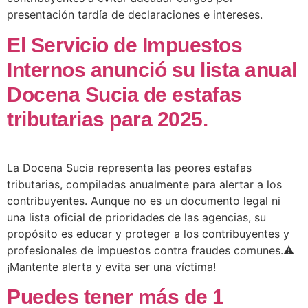
presentación tardía de declaraciones e intereses.
El Servicio de Impuestos
Internos anunció su lista anual
Docena Sucia de estafas
tributarias para 2025.
La Docena Sucia representa las peores estafas
tributarias, compiladas anualmente para alertar a los
contribuyentes. Aunque no es un documento legal ni
una lista oficial de prioridades de las agencias, su
propósito es educar y proteger a los contribuyentes y
profesionales de impuestos contra fraudes comunes.⚠️
¡Mantente alerta y evita ser una víctima!
Puedes tener más de 1