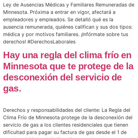
Ley de Ausencias Médicas y Familiares Remuneradas de
Minnesota. Próxima a entrar en vigor, afectará a
empleadores y empleados. Se detalló qué es la
ausencia remunerada, quiénes califican y sus dos tipos:
médica y por motivos familiares. ¡Infórmate sobre tus
derechos! #DerechosLaborales
Hay una regla del clima frío en
Minnesota que te protege de la
desconexión del servicio de
gas.
Derechos y responsabilidades del cliente: La Regla del
Clima Frío de Minnesota protege de la desconexión del
servicio de gas a los clientes residenciales que tienen
dificultad para pagar su factura de gas desde el 1 de