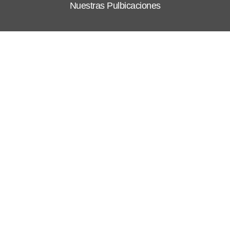
Nuestras Pulbicaciones