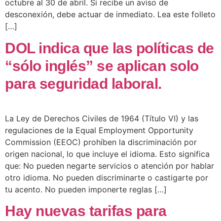
octubre al 30 de abril. Si recibe un aviso de
desconexión, debe actuar de inmediato. Lea este folleto
[…]
DOL indica que las políticas de
“sólo inglés” se aplican solo
para seguridad laboral.
La Ley de Derechos Civiles de 1964 (Título VI) y las
regulaciones de la Equal Employment Opportunity
Commission (EEOC) prohíben la discriminación por
origen nacional, lo que incluye el idioma. Esto significa
que: No pueden negarte servicios o atención por hablar
otro idioma. No pueden discriminarte o castigarte por
tu acento. No pueden imponerte reglas […]
Hay nuevas tarifas para