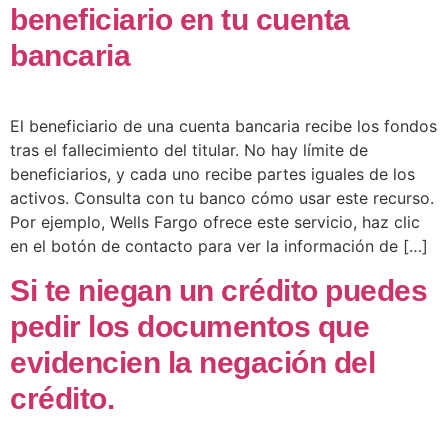
beneficiario en tu cuenta
bancaria
El beneficiario de una cuenta bancaria recibe los fondos
tras el fallecimiento del titular. No hay límite de
beneficiarios, y cada uno recibe partes iguales de los
activos. Consulta con tu banco cómo usar este recurso.
Por ejemplo, Wells Fargo ofrece este servicio, haz clic
en el botón de contacto para ver la información de […]
Si te niegan un crédito puedes
pedir los documentos que
evidencien la negación del
crédito.