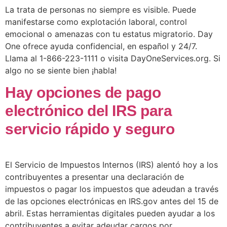
La trata de personas no siempre es visible. Puede
manifestarse como explotación laboral, control
emocional o amenazas con tu estatus migratorio. Day
One ofrece ayuda confidencial, en español y 24/7.
Llama al 1-866-223-1111 o visita DayOneServices.org. Si
algo no se siente bien ¡habla!
Hay opciones de pago
electrónico del IRS para
servicio rápido y seguro
El Servicio de Impuestos Internos (IRS) alentó hoy a los
contribuyentes a presentar una declaración de
impuestos o pagar los impuestos que adeudan a través
de las opciones electrónicas en IRS.gov antes del 15 de
abril. Estas herramientas digitales pueden ayudar a los
contribuyentes a evitar adeudar cargos por