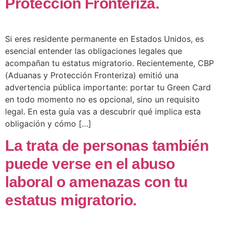
Protección Fronteriza.
Si eres residente permanente en Estados Unidos, es
esencial entender las obligaciones legales que
acompañan tu estatus migratorio. Recientemente, CBP
(Aduanas y Protección Fronteriza) emitió una
advertencia pública importante: portar tu Green Card
en todo momento no es opcional, sino un requisito
legal. En esta guía vas a descubrir qué implica esta
obligación y cómo […]
La trata de personas también
puede verse en el abuso
laboral o amenazas con tu
estatus migratorio.