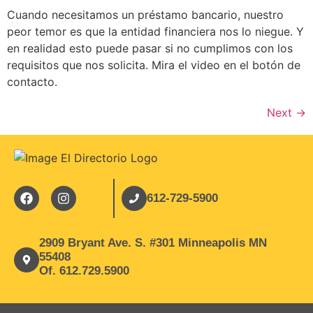
Cuando necesitamos un préstamo bancario, nuestro
peor temor es que la entidad financiera nos lo niegue. Y
en realidad esto puede pasar si no cumplimos con los
requisitos que nos solicita. Mira el video en el botón de
contacto.
Next
→
612-729-5900
2909 Bryant Ave. S. #301 Minneapolis MN
55408
Of. 612.729.5900