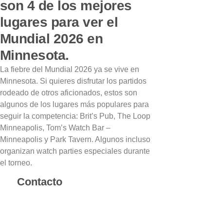
son 4 de los mejores
lugares para ver el
Mundial 2026 en
Minnesota.
La fiebre del Mundial 2026 ya se vive en
Minnesota. Si quieres disfrutar los partidos
rodeado de otros aficionados, estos son
algunos de los lugares más populares para
seguir la competencia: Brit’s Pub, The Loop
Minneapolis, Tom’s Watch Bar –
Minneapolis y Park Tavern. Algunos incluso
organizan watch parties especiales durante
el torneo.
Contacto