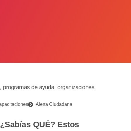
s, programas de ayuda, organizaciones.
apacitaciones
Alerta Ciudadana
¿Sabías QUÉ? Estos