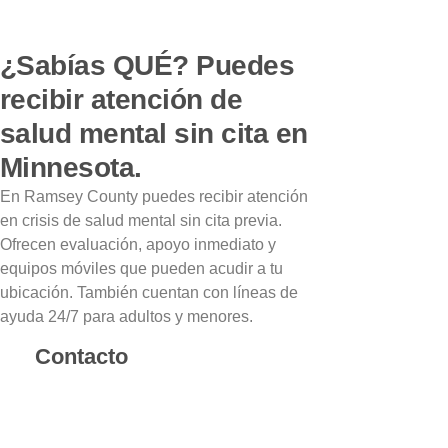
¿Sabías QUÉ? Puedes
recibir atención de
salud mental sin cita en
Minnesota.
En Ramsey County puedes recibir atención
en crisis de salud mental sin cita previa.
Ofrecen evaluación, apoyo inmediato y
equipos móviles que pueden acudir a tu
ubicación. También cuentan con líneas de
ayuda 24/7 para adultos y menores.
Contacto