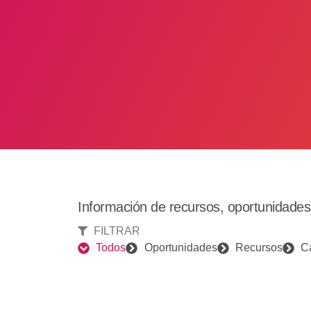
Información de recursos, oportunidade
FILTRAR
Todos
Oportunidades
Recursos
C