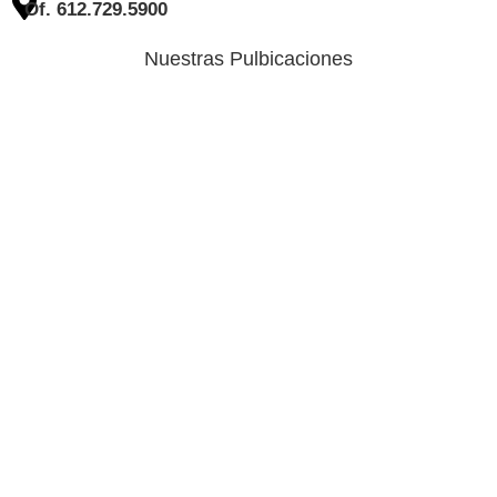
Of. 612.729.5900
Nuestras Pulbicaciones