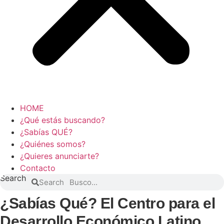
HOME
¿Qué estás buscando?
¿Sabías QUÉ?
¿Quiénes somos?
¿Quieres anunciarte?
Contacto
Search
Search
¿Sabías Qué? El Centro para el
Desarrollo Económico Latino