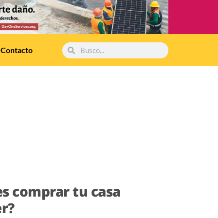
Contacto
s comprar tu casa
r?