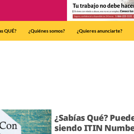
as QUÉ?
¿Quiénes somos?
¿Quieres anunciarte?
¿Sabías Qué? Puede
siendo ITIN Numbe