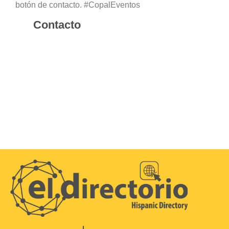
botón de contacto. #CopalEventos
Contacto