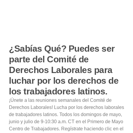
¿Sabías Qué? Puedes ser
parte del Comité de
Derechos Laborales para
luchar por los derechos de
los trabajadores latinos.
¡Únete a las reuniones semanales del Comité de
Derechos Laborales! Lucha por los derechos laborales
de trabajadores latinos. Todos los domingos de mayo,
junio y julio de 9-10:30 a.m. CT en el Primero de Mayo
Centro de Trabajadores. Regístrate haciendo clic en el