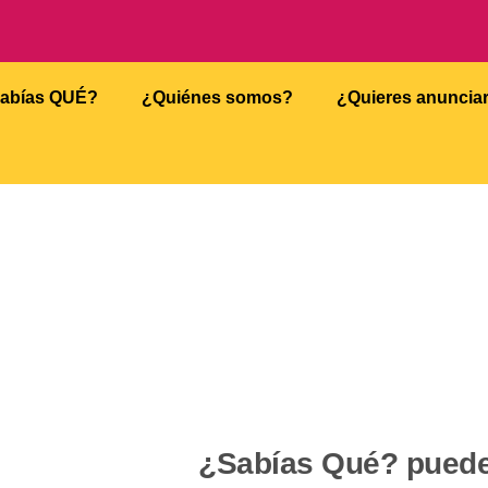
abías QUÉ?
¿Quiénes somos?
¿Quieres anuncia
¿Sabías Qué? puede