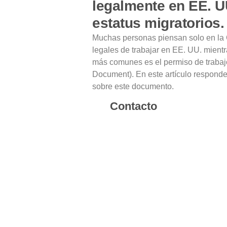
legalmente en EE. U
estatus migratorios.
Muchas personas piensan solo en la 
legales de trabajar en EE. UU. mientr
más comunes es el permiso de traba
Document). En este artículo respond
sobre este documento.
Contacto